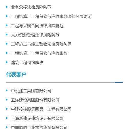
业务承接法律风险防范
工程结算、工程保修与应收账款法律风险防范
工程与采购合同法律风险防范
人力资源管理法律风险防范
工程施工与竣工验收法律风险防范
工程结算、工程保修与应收账款
建筑工程纠纷解决
代表客户
中设建工集团有限公司
五洋建设集团股份有限公司
中建投控股集团第一工程有限公司
上海新建设建筑设计有限公司
中国船舶工业物资华东有限公司