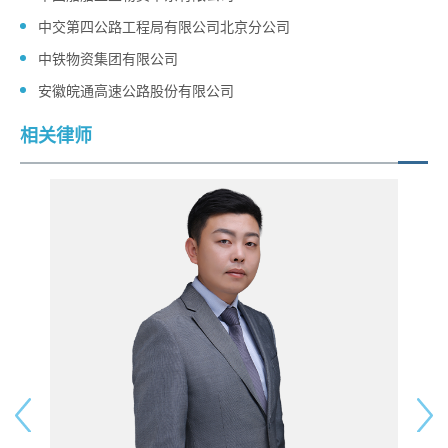
中交第四公路工程局有限公司北京分公司
中铁物资集团有限公司
安徽皖通高速公路股份有限公司
相关律师