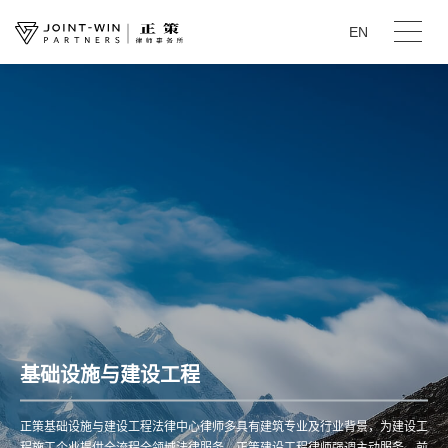
EN
基础设施与建设工程
正策基础设施与建设工程法律中心律师多具有建筑专业及行业背景，为建设工
程施工企业提供全流程全领域法律服务。正策建设工程律师强调主动服务、前