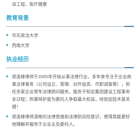
设工程、医疗健康
教育背景
华东政法大学
西南大学
执业经历
郑凌峰律师于2005年开始从事法律行业，多年来专注于企业商
事法律事务（公司设立、管理、对外投资、尽职调查等），担
任多家企业常年法律顾问服务，服务于知名集团建设工程事务
全过程；刑事辩护是为委托人争取最大权益，经验加技术是关
键！
郑凌峰律师清晰的法律思维和法律防风险意识，使得其能更好
地理解并服务于企业主及委托人。