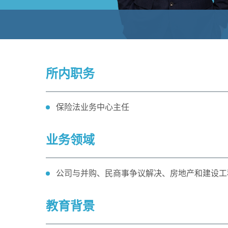
所内职务
保险法业务中心主任
业务领域
公司与并购、民商事争议解决、房地产和建设工
教育背景