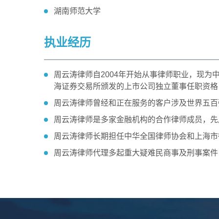
湖南师范大学
执业经历
周云涛律师自2004年开始从事律师职业，现
海证券交易所颁发的上市公司独立董事任职资格
周云涛律师曾经和正在服务的客户涉及世界五百
周云涛律师是多家金融机构的合作律师成员，先
周云涛律师长期担任中华全国律师协会和上海市
周云涛律师代理多起重大疑难民商事及刑事案件