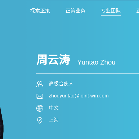
探索正策
正策业务
专业团队
周云涛
Yuntao Zhou
高级合伙人
zhouyuntao@joint-win.com
中文
上海