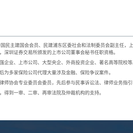
为中国民主建国会会员、民建浦东区委社会和法制委员会副主任，
，深圳证券交易所颁发的上市公司董事会秘书任职资格。
强企业、上市公司、大型央企、外商投资企业、著名高等院校等
后为多家保险公司代理大量涉及金融、保险争议案件。
律师协会专业委员会委员，先后参与民事诉讼法、律师业务指引
，得到一审、二审、再审法院及仲裁机构的支持。