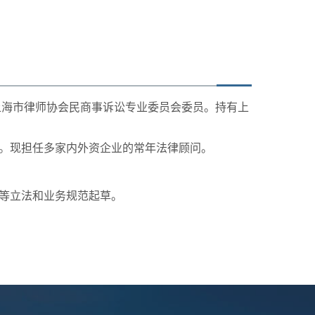
上海市律师协会民商事诉讼专业委员会委员。持有上
。现担任多家内外资企业的常年法律顾问。
等立法和业务规范起草。