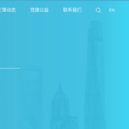
正策动态
党建公益
联系我们
EN