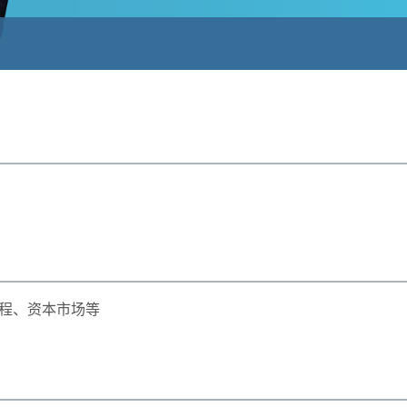
程、资本市场等