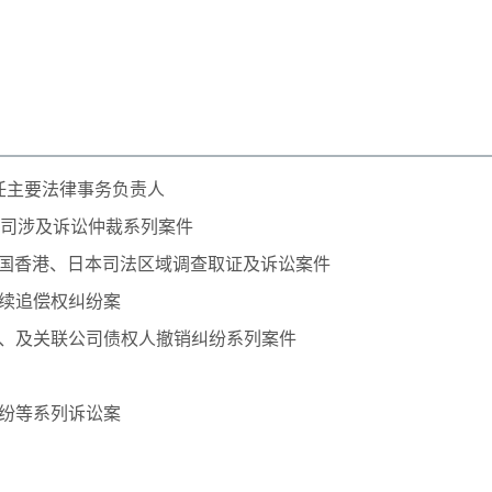
担任主要法律事务负责人
公司涉及诉讼仲裁系列案件
国香港、日本司法区域调查取证及诉讼案件
续追偿权纠纷案
、及关联公司债权人撤销纠纷系列案件
纷等系列诉讼案