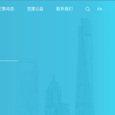
正策动态
党建公益
联系我们
EN