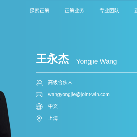
探索正策
正策业务
专业团队
王永杰
Yongjie Wang
高级合伙人
wangyongjie@joint-win.com
中文
上海