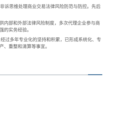
和非诉思维处理商业交易法律风险防范与防控。先后
供内部和外部法律风险制度，多次代理企业参与商
强的实务经验。
。经过多年专业化的坚持和积累，已形成系统化、专
产、重整和清算等事宜。