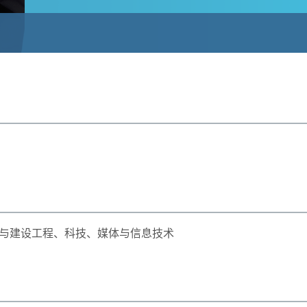
与建设工程、科技、媒体与信息技术