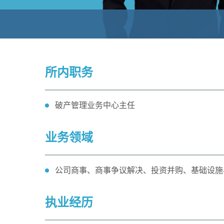
所内职务
破产管理业务中心主任
业务领域
公司商事、商事争议解决、投资并购、基础设施
执业经历