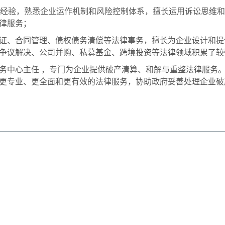
务经验，熟悉企业运作机制和风险控制体系，擅长运用诉讼思维
律服务；
证、合同管理、债权债务清偿等法律事务，擅长为企业设计和提
争议解决、公司并购、私募基金、跨境投资等法律领域积累了较
务中心主任 ，专门为企业提供破产清算、和解与重整法律服务
更专业、更全面和更有效的法律服务，协助政府妥善处理企业破