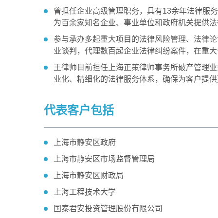
曾担任企业高级管理职务，具有13余年法律服
为百余家知名企业、事业单位和政府机关提供法
参与承办多起重大项目的法律风险管理、法律论
业谈判，代理数百起企业法律纠纷案件，在重大
王律师目前担任上海正策律师事务所破产管理业
业化、精细化的法律服务体系，确保为客户提供
代表客户包括
上海市静安区政府
上海市静安区市场监督管理局
上海市静安区财政局
上海工程技术大学
国泰君安投资管理股份有限公司