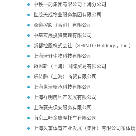
中铁一局集团有限公司上海分公司
世茂天成物业服务集团有限公司
源道控股（香港）有限公司
中基宏晟投资管理有限公司
新都控股株式会社（SHINTO Holdings，Inc.）
上海清轩生物科技有限公司
迈恩新（上海）国际贸易有限公司
乐侍腾（上海）商贸有限公司
上海世沃新承科技有限公司
上海祥明房地产发展有限公司
上海赛夫保安服务有限公司
南京三叶金鹰摩托车有限公司
上海久事体育产业发展（集团）有限公司东体场