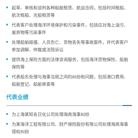
起草、审核和谈判各种船舶租赁、航运合同，包括时间租船、
航次租船、光船租赁等
代表客户处理海洋环境保护和污染事件，包括应对海上油污、
废弃物等污染事件
处理船舶碰撞、人员伤亡、货物丢失等事故案件，并代表客户
参加调解、仲裁或法院诉讼
提供海上保险方面的法律咨询服务，包括海洋货物保险、船舶
保险等
代表船东处理与海事当局之间的纠纷和问题，包括港口费用、
船舶登记、船舶审查等
代表业绩
为上海某知名日化公司处理海商海事纠纷
为某海洋工程有限公司、财产保险股份有限公司处理海商海事
侵权纠纷