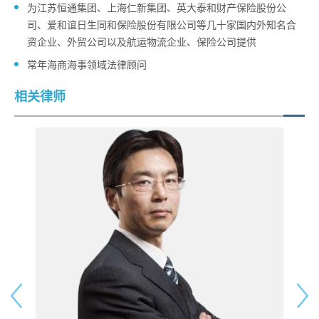
为江苏恒通集团、上海仁新集团、英大泰和财产保险股份公
司、爱和谊日生同和保险股份有限公司等几十家国内外知名合
资企业、外贸公司以及航运物流企业、保险公司提供
常年海商海事领域法律顾问
相关律师