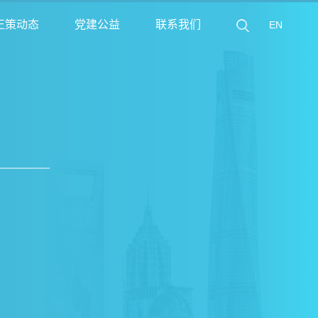
正策动态
党建公益
联系我们
EN