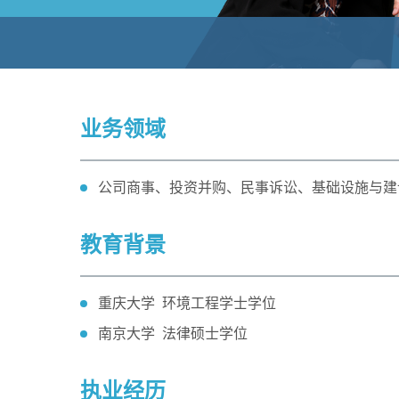
业务领域
​公司商事、投资并购、民事诉讼、基础设施与
教育背景
重庆大学 环境工程学士学位
南京大学 法律硕士学位
执业经历