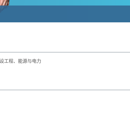
建设工程、能源与电力