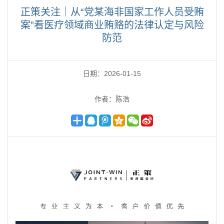
正策关注｜从“党某海非国家工作人员受贿
案”看医疗领域商业贿赂的法律认定与风险
防范
日期：2026-01-15
作者：陈浩