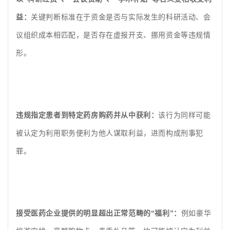
益：
关键判断标准在于资金是否与实际发生的科研活动、会
议组织成本相匹配，是否存在虚报开支、挪用资金等违规情
形。
违规指定患者到特定药房购药并从中获利：
该行为同样可能
被认定为利用职务便利为他人谋取利益，进而构成刑事犯
罪。
接受医药企业提供的明显超出正常范畴的“福利”：
例如豪华