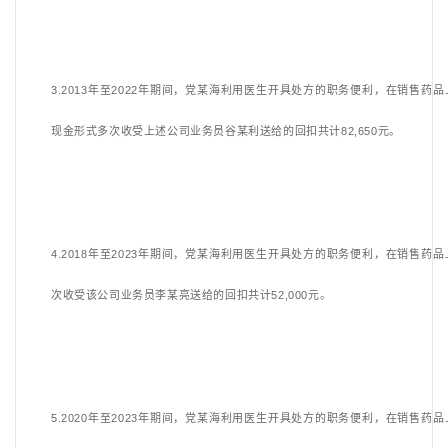
3.2013年至2022年期间，党某海利用医生开具处方的职务便利，在销售药
现金形式多次收受上述公司业务员谷某利送给的回扣共计82,650元。
4.2018年至2023年期间，党某海利用医生开具处方的职务便利，在销售药
次收受该公司业务员李某亮送给的回扣共计52,000元。
5.2020年至2023年期间，党某海利用医生开具处方的职务便利，在销售药