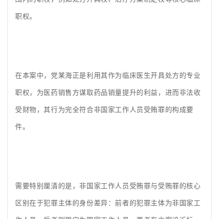
职权。
在本案中，党某海正是利用其作为临床医生开具处方的专业
职权，为医药销售方谋取药品销量提升的利益，进而非法收
受财物，其行为完全符合非国家工作人员受贿罪的构成要
件。
需要特别厘清的是，非国家工作人员受贿罪与受贿罪的核心
区别在于犯罪主体的身份差异：前者的犯罪主体为非国家工