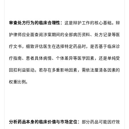
审查处方行为的临床合理性：
这是辩护工作的核心基础。辩
护律师应全面查阅涉案期间的全部病历资料、处方记录等医
疗文书，细致评估医生在选择特定药品时，是否基于临床诊
疗指南、患者具体病情、个体差异等医学因素，还是单纯受
回扣利益驱动。若存在多重影响因素，需依法厘清各因素的
权重比例。
分析药品本身的临床价值与市场定位：
部分药品可能因疗效