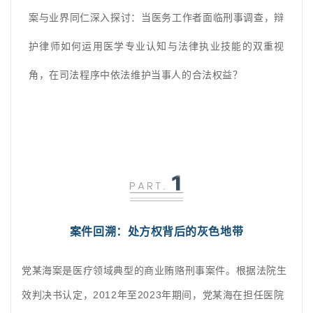
案与业界同仁深入探讨：当医务工作者面临刑事调查，辩
护律师如何运用医学专业认知与法律执业技能的双重视
角，在司法程序中依法维护当事人的合法权益？
案件回溯：处方权背后的灰色地带
党某海案是医疗领域典型的商业贿赂刑事案件。根据法院生
效判决书认定，
2012年至2023年期间，党某海在担任医院