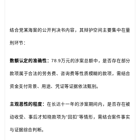
结合党某海案的公开判决书内容，其辩护空间主要集中在量
刑环节：
数额认定的准确性：
78.9万元的涉案总额中，是否存在部分
款项属于合法的劳务费、咨询费等性质模糊的款项，需结合
资金支付背景、用途、凭证等证据依法甄别。
主观恶性的程度：
在长达十一年的涉案期间内，是否存在被
动收受、事后才知晓款项为
“回扣”等情形，需结合案件事实
与证据综合判断。