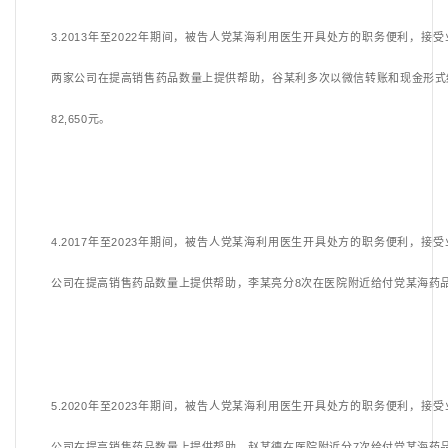
3.2013年至2022年期间，被告人党某海利用医生开具处方的职务便利，接
两家公司在提高销售药品数量上提供帮助，谷某利多次以微信转账和现金形式
82,650元。
4.2017年至2023年期间，被告人党某海利用医生开具处方的职务便利，接
公司在提高销售药品数量上提供帮助，李某亮分8次在医院附近给付党某海药品回
5.2020年至2023年期间，被告人党某海利用医生开具处方的职务便利，接
公司在提高销售药品数量上提供帮助，赵某德在医院附近分7次给付党某海药品回