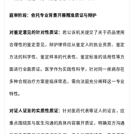
庭审阶段：依托专业背景开展精准质证与辩护
对鉴定意见的针对性质证：
若公诉机关提交了关于药品使用
合理性的鉴定意见，辩护律师应从鉴定人的执业资质、鉴定
方法的科学性、鉴定样本的代表性、鉴定标准的适用性等方
面进行全面质证。医学作为实践性科学，针对同一疾病存在
多种合规治疗方案是临床常态，需向法庭充分阐释这一专业
特性。
对证人证言的实质性质证：
针对医药代表等证人的证言，应
重点围绕其与医生沟通的具体内容展开质证，明确双方沟通