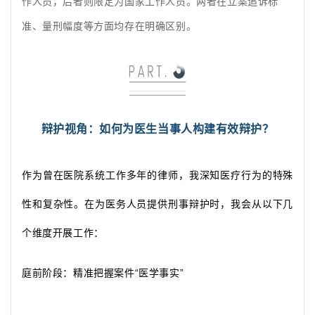
作人员，后者则限定为国家工作人员。两者在立案追诉标
准、量刑幅度等方面均存在明确区别。
辩护视角：如何为医生当事人构建有效辩护？
作为曾在医院系统工作多年的律师，我深知医疗行为的特殊
性和复杂性。在为医务人员提供刑事辩护时，我会从以下几
个维度开展工作：
庭前阶段：精准把握案件
“医学事实”