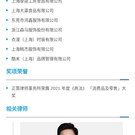
上海摩提工房食品有限公司
上海大瀛食品有限公司
东莞市鸿鑫服饰有限公司
浙江森马服饰股份有限公司
衣漫（上海）时装有限公司
上海韩杰服饰有限公司
酷末（上海）品牌管理有限公司
奖项荣誉
正策律师事务所荣膺 2021 年度《商法》 「消费品及零售」大
奖
相关律师