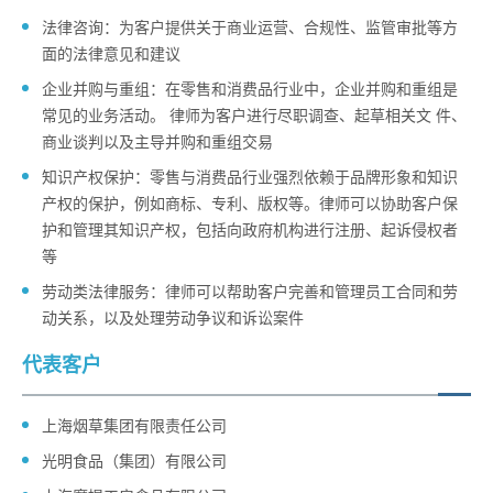
法律咨询：为客户提供关于商业运营、合规性、监管审批等方
面的法律意见和建议
企业并购与重组：在零售和消费品行业中，企业并购和重组是
常见的业务活动。 律师为客户进行尽职调查、起草相关文 件、
商业谈判以及主导并购和重组交易
知识产权保护：零售与消费品行业强烈依赖于品牌形象和知识
产权的保护，例如商标、专利、版权等。律师可以协助客户保
护和管理其知识产权，包括向政府机构进行注册、起诉侵权者
等
劳动类法律服务：律师可以帮助客户完善和管理员工合同和劳
动关系，以及处理劳动争议和诉讼案件
代表客户
上海烟草集团有限责任公司
光明食品（集团）有限公司