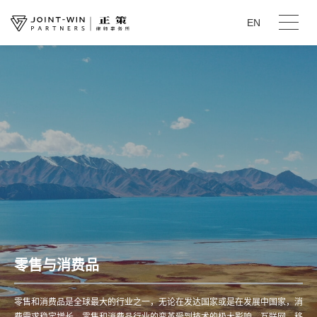
EN
零售与消费品
零售和消费品是全球最大的行业之一，无论在发达国家或是在发展中国家，消
费需求稳定增长。零售和消费品行业的变革受到技术的极大影响，互联网、移