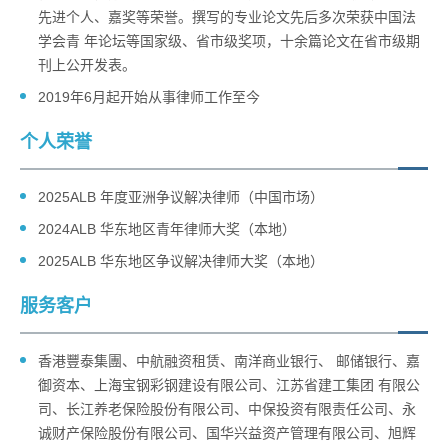
先进个人、嘉奖等荣誉。撰写的专业论文先后多次荣获中国法
学会青 年论坛等国家级、省市级奖项，十余篇论文在省市级期
刊上公开发表。
2019年6月起开始从事律师工作至今
个人荣誉
2025ALB 年度亚洲争议解决律师（中国市场）
2024ALB 华东地区青年律师大奖（本地）
2025ALB 华东地区争议解决律师大奖（本地）
服务客户
香港豐泰集團、中航融资租赁、南洋商业银行、 邮储银行、嘉
御资本、上海宝钢彩钢建设有限公司、江苏省建工集团 有限公
司、长江养老保险股份有限公司、中保投资有限责任公司、永
诚财产保险股份有限公司、国华兴益资产管理有限公司、旭辉