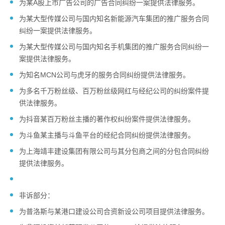
为某A股上市广告公司的广告合同纠纷一案提供法律服务。
为某大型传媒公司与国内知名新能源汽车集团的推广服务合同
纠纷一案提供法律服务。
为某大型传媒公司与国内知名手机集团的推广服务合同纠纷一
案提供法律服务。
为知名MCN公司与虎牙的服务合同纠纷提供法律服务。
为多名千万粉丝级、百万粉丝级网红与经纪公司的纠纷案件提
供法律服务。
为抖音某百万粉丝主播的著作权纠纷案件提供法律服务。
为斗鱼某主播与斗鱼平台的经纪合同纠纷提供法律服务。
为上海靖丰建设集团有限公司与其分包商之间的分包合同纠纷
提供法律服务。
非诉部分：
为普洛斯与某港口建设公司合资新设公司项目提供法律服务。