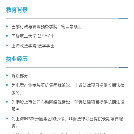
教育背景
巴黎行政与管理预备学院 管理学硕士
巴黎第二大学 法学学士
上海政法学院 法学学士
执业经历
诉讼部分：
为电竞产业龙头英雄集团就诉讼、非诉法律项目提供长期法律
服务。
为港股上市公司心动网络就诉讼、非诉法律项目提供长期法律
服务。
为上海INS新乐园集团的诉讼、非诉法律项目提供长期法律服
务。