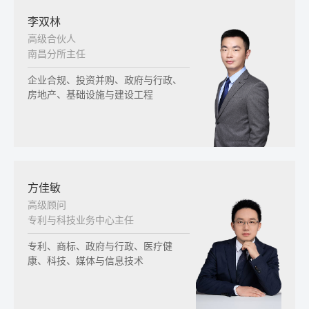
李双林
高级合伙人
南昌分所主任
企业合规、投资并购、政府与行政、
房地产、基础设施与建设工程
方佳敏
高级顾问
专利与科技业务中心主任
专利、商标、政府与行政、医疗健
康、科技、媒体与信息技术