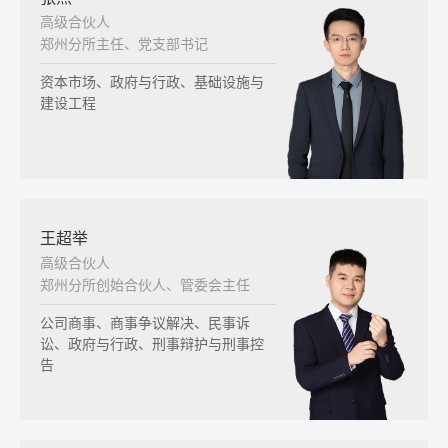
高级合伙人
郑州分所主任、党支部书记
资本市场、政府与行政、基础设施与
建设工程
王超举
高级合伙人
郑州分所创始合伙人、管委会主任
公司商事、商事争议解决、民事诉
讼、政府与行政、刑事辩护与刑事控
告