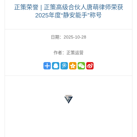
正策荣誉 | 正策高级合伙人唐萌律师荣获
2025年度“静安能手”称号
日期：2025-10-28
作者：正策运营