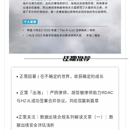
▪
正策招募 | 在不确定的世界，收获确定的成长
▪
正策「出海」｜严鸽律师、胡哲敏律师助力RDAC
与HZJL成功签署合并协议，共绘双赢新篇章
▪
正策关注｜数据出境合规系列解读文章（一）：数
据出境安全评估浅析