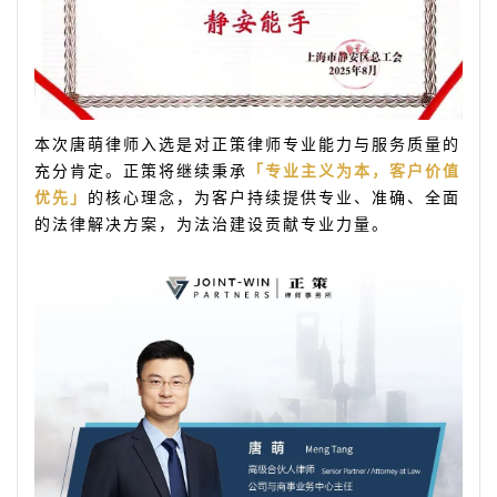
本次唐萌律师入选是对正策律师专业能力与服务质量的
充分肯定。正策将继续秉承
「专业主义为本，客户价值
优先」
的核心理念，为客户持续提供专业、准确、全面
的法律解决方案，为法治建设贡献专业力量。