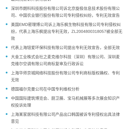
深圳市朗科科技股份有限公司诉北京旋极信息技术股份有限公
司、中国农业银行股份有限公司专利侵权纠纷，专利无效宣告
美国EMD密理博公司诉上海乐枫生物科技有限公司专利侵权纠
纷，代表上海乐枫提出专利无效，ZL2004800318057被全部无
效
代表上海钮爱环保科技有限公司提出专利无效宣告，全部无效
大金工业株式会社之麦克维尔科技（深圳）有限公司、深圳麦
克维尔空调有限公司商标复审及行政诉讼
上海华师京城网络科技股份有限公司专利商标版权确权、专利
无效
德国福尔克曼公司在中国专利维权分析
中国国际建筑博览会、厨卫展、宝马机械展等多次展会知识产
权投诉处理
上海某家居科技有限公司产品出口韩国被诉专利侵权出具法律
意见