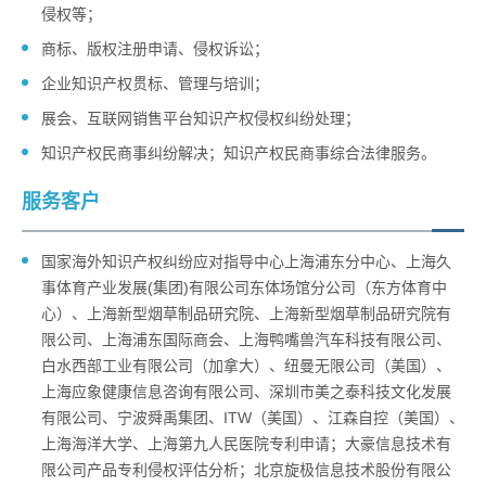
侵权等；
商标、版权注册申请、侵权诉讼；
企业知识产权贯标、管理与培训；
展会、互联网销售平台知识产权侵权纠纷处理；
知识产权民商事纠纷解决；知识产权民商事综合法律服务。
服务客户
国家海外知识产权纠纷应对指导中心上海浦东分中心、上海久
事体育产业发展(集团)有限公司东体场馆分公司（东方体育中
心）、上海新型烟草制品研究院、上海新型烟草制品研究院有
限公司、上海浦东国际商会、上海鸭嘴兽汽车科技有限公司、
白水西部工业有限公司（加拿大）、纽曼无限公司（美国）、
上海应象健康信息咨询有限公司、深圳市美之泰科技文化发展
有限公司、宁波舜禹集团、ITW（美国）、江森自控（美国）、
上海海洋大学、上海第九人民医院专利申请；大豪信息技术有
限公司产品专利侵权评估分析；北京旋极信息技术股份有限公