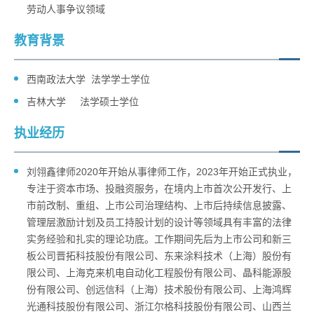
劳动人事争议领域
教育背景
西南政法大学 法学学士学位
吉林大学 法学硕士学位
执业经历
刘翎鑫律师2020年开始从事律师工作，2023年开始正式执业，
专注于资本市场、投融资服务，在境内上市首次公开发行、上
市前改制、重组、上市公司治理结构、上市后持续信息披露、
管理层激励计划及员工持股计划的设计等领域具有丰富的法律
实务经验和扎实的理论功底。工作期间先后为上市公司和新三
板公司晋拓科技股份有限公司、东来涂料技术（上海）股份有
限公司、上海克来机电自动化工程股份有限公司、晶科能源股
份有限公司、创远信科（上海）技术股份有限公司、上海鸿辉
光通科技股份有限公司、浙江尔格科技股份有限公司、山西兰